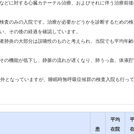
などに対する心臓カテーテル治療、およびそれに伴う治療前後
検査のみの入院です。治療が必要かどうかを診断するための検
い、その後の経過を確認しています。
肺炎の大部分は誤嚥性のものと考えられ、当院でも平均年齢85
その機能が低下し、静脈の流れが遅くなり、肺うっ血、体液貯
外となっていますが、睡眠時無呼吸症候群の検査入院も行っ
平均
患
在院