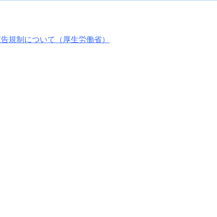
広告規制について（厚生労働省）