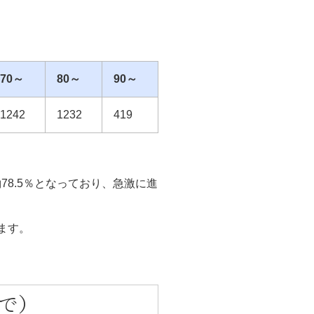
70～
80～
90～
1242
1232
419
8.5％となっており、急激に進
ます。
で）