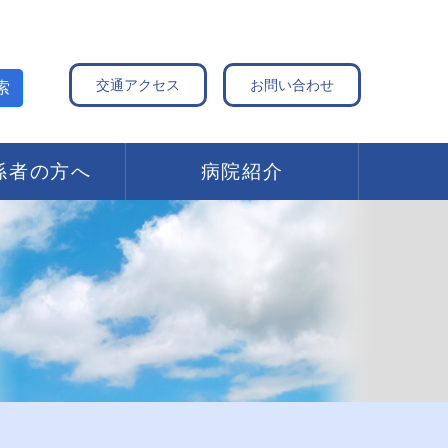
交通アクセス
お問い合わせ
索
係者の方へ
病院紹介