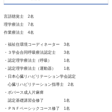
言語聴覚士 2名
理学療法士 7名
作業療法士 4名
・福祉住環境コーディネーター 3名
・３学会合同呼吸療法認定士 3名
・認定理学療法士（呼吸） 1名
・認定理学療法士（運動器） 1名
・日本心臓リハビリテーション学会認定
心臓リハビリテーション指導士 2名
・ボバース成人片麻痺
認定基礎講習会修了 1名
・ＰＮＦベーシックコース修了 1名