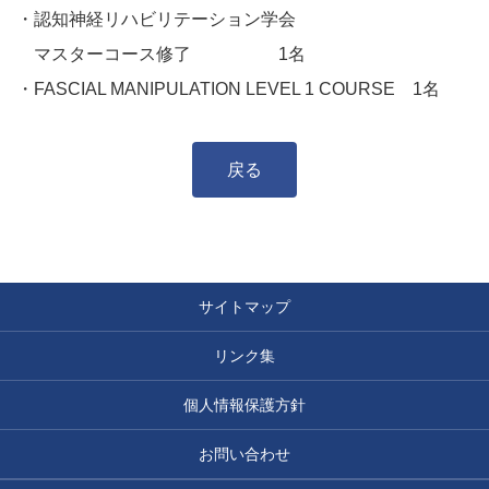
・認知神経リハビリテーション学会
マスターコース修了 1名
・FASCIAL MANIPULATION LEVEL 1 COURSE 1名
戻る
サイトマップ
リンク集
個人情報保護方針
お問い合わせ