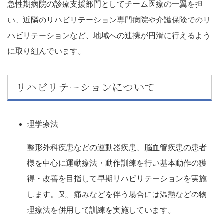
急性期病院の診療支援部門としてチーム医療の一翼を担
い、近隣のリハビリテーション専門病院や介護保険でのリ
ハビリテーションなど、地域への連携が円滑に行えるよう
に取り組んでいます。
リハビリテーションについて
理学療法
整形外科疾患などの運動器疾患、脳血管疾患の患者
様を中心に運動療法・動作訓練を行い基本動作の獲
得・改善を目指して早期リハビリテーションを実施
します。又、痛みなどを伴う場合には温熱などの物
理療法を併用して訓練を実施しています。