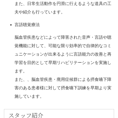
また、日常生活動作を円滑に行えるような道具の工
夫や紹介も行っています。
言語聴覚療法
脳血管疾患などによって障害された音声・言語や聴
覚機能に対して、可能な限り効率的で自律的なコミ
ュニケーションが出来るように言語能力の改善と再
学習を目的として早期リハビリテーションを実施し
ます。
また、、脳血管疾患・廃用症候群による摂食嚥下障
害のある患者様に対して摂食嚥下訓練を早期より実
施しています。
スタッフ紹介