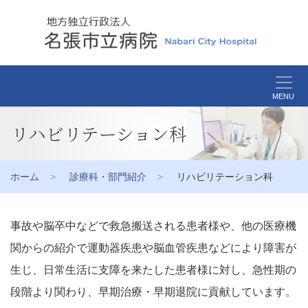
MENU
リハビリテーション科
ホーム
診療科・部門紹介
リハビリテーション科
事故や脳卒中などで救急搬送される患者様や、他の医療機
関からの紹介で運動器疾患や脳血管疾患などにより障害が
生じ、日常生活に支障を来たした患者様に対し、急性期の
段階より関わり、早期治療・早期退院に貢献しています。