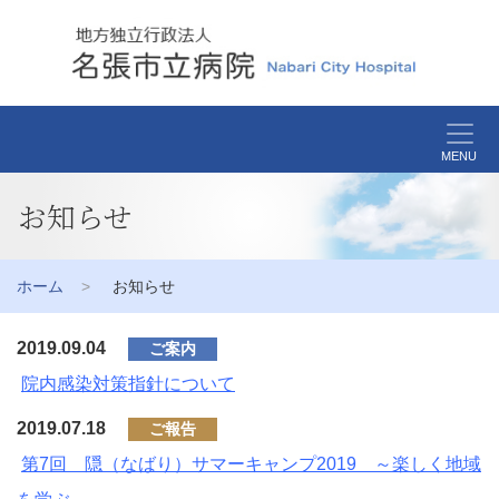
MENU
お知らせ
ホーム
お知らせ
2019.09.04
ご案内
院内感染対策指針について
2019.07.18
ご報告
第7回 隠（なばり）サマーキャンプ2019 ～楽しく地域