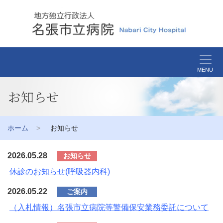
MENU
お知らせ
ホーム
お知らせ
2026.05.28
お知らせ
休診のお知らせ(呼吸器内科)
2026.05.22
ご案内
（入札情報）名張市立病院等警備保安業務委託について