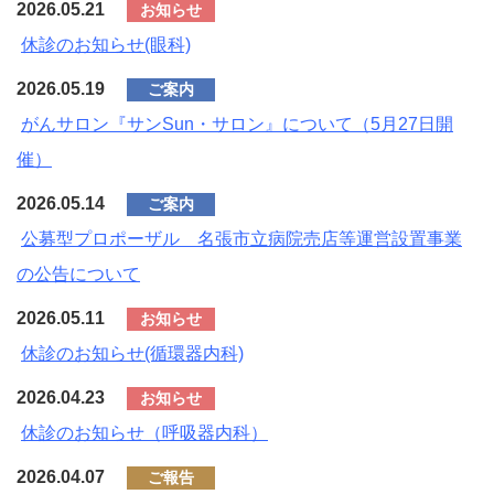
2026.05.21
お知らせ
休診のお知らせ(眼科)
2026.05.19
ご案内
がんサロン『サンSun・サロン』について（5月27日開
催）
2026.05.14
ご案内
公募型プロポーザル 名張市立病院売店等運営設置事業
の公告について
2026.05.11
お知らせ
休診のお知らせ(循環器内科)
2026.04.23
お知らせ
休診のお知らせ（呼吸器内科）
2026.04.07
ご報告