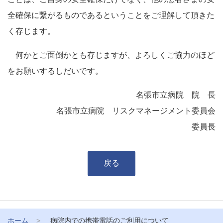
全確保に繋がるものであるということをご理解して頂きた
く存じます。
何かとご面倒かとも存じますが、よろしくご協力のほど
をお願いするしだいです。
名張市立病院 院 長
名張市立病院 リスクマネージメント委員会
委員長
戻る
ホーム
病院内での携帯電話のご利用について