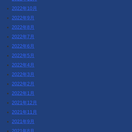
2022年10月
2022年9月
2022年8月
2022年7月
2022年6月
2022年5月
2022年4月
2022年3月
2022年2月
2022年1月
2021年12月
2021年11月
2021年9月
2021年8月