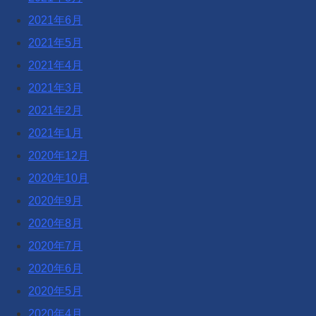
2021年6月
2021年5月
2021年4月
2021年3月
2021年2月
2021年1月
2020年12月
2020年10月
2020年9月
2020年8月
2020年7月
2020年6月
2020年5月
2020年4月