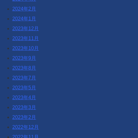
2024年2月
2024年1月
2023年12月
2023年11月
2023年10月
2023年9月
2023年8月
2023年7月
2023年5月
2023年4月
2023年3月
2023年2月
2022年12月
2022年11月