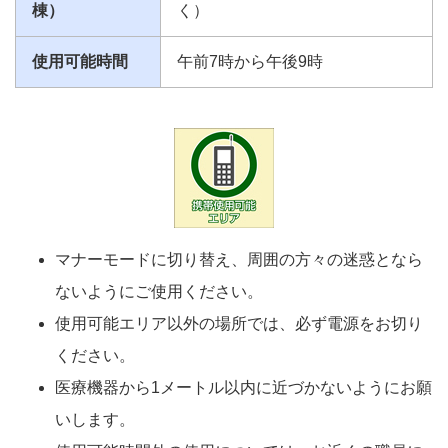
棟）
く）
使用可能時間
午前7時から午後9時
マナーモードに切り替え、周囲の方々の迷惑となら
ないようにご使用ください。
使用可能エリア以外の場所では、必ず電源をお切り
ください。
医療機器から1メートル以内に近づかないようにお願
いします。