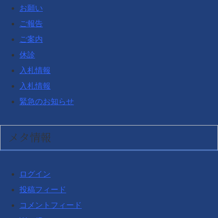
お願い
ご報告
ご案内
休診
入札情報
入札情報
緊急のお知らせ
メタ情報
ログイン
投稿フィード
コメントフィード