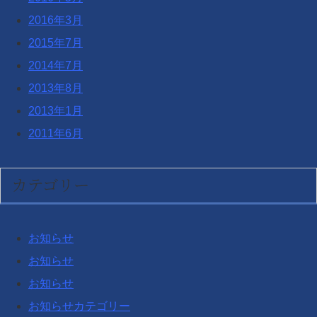
2016年3月
2015年7月
2014年7月
2013年8月
2013年1月
2011年6月
カテゴリー
お知らせ
お知らせ
お知らせ
お知らせカテゴリー