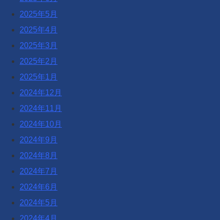
2025年5月
2025年4月
2025年3月
2025年2月
2025年1月
2024年12月
2024年11月
2024年10月
2024年9月
2024年8月
2024年7月
2024年6月
2024年5月
2024年4月