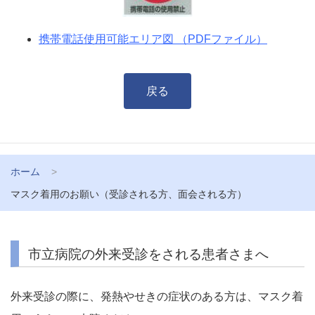
携帯電話使用可能エリア図 （PDFファイル）
戻る
ホーム
マスク着用のお願い（受診される方、面会される方）
市立病院の外来受診をされる患者さまへ
外来受診の際に、発熱やせきの症状のある方は、マスク着