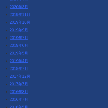
2020年3月
2019年11月
2019年10月
2019年9月
2019年7月
2019年6月
2019年5月
2019年4月
2018年7月
2017年12月
2017年7月
2016年8月
2016年7月
2016年5月