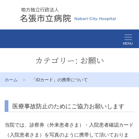
MENU
カテゴリー:
お願い
ホーム
「IDカード」の携帯について
医療事故防止のためにご協力お願いします
当院では、診察券（外来患者さま）・入院患者確認カード
（入院患者さま）を写真のように携帯して頂いておりま