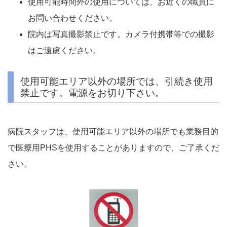
使用可能時間外の使用については、お近くの職員に
お問い合わせください。
院内は写真撮影禁止です。カメラ付携帯等での撮影
はご遠慮ください。
使用可能エリア以外の場所では、引続き使用
禁止です。電源をお切り下さい。
病院スタッフは、使用可能エリア以外の場所でも業務目的
で医療用PHSを使用することがありますので、ご了承くだ
さい。