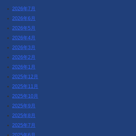
2026年7月
2026年6月
2026年5月
2026年4月
2026年3月
2026年2月
2026年1月
2025年12月
2025年11月
2025年10月
2025年9月
2025年8月
2025年7月
2025年6月