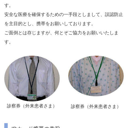
す。
安全な医療を確保するための一手段としまして、誤認防止
を主目的とし、携帯をお願いしております。
ご面倒とは存じますが、何とぞご協力をお願いいたしま
す。
診察券（外来患者さま）
診察券（外来患者さま）