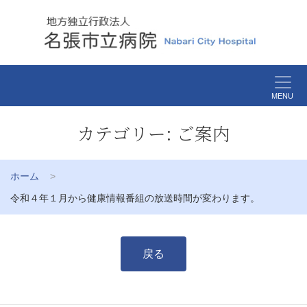
MENU
カテゴリー:
ご案内
ホーム
令和４年１月から健康情報番組の放送時間が変わります。
戻る