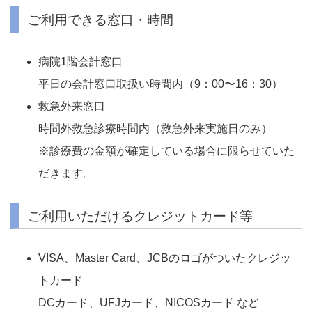
ご利用できる窓口・時間
病院1階会計窓口
平日の会計窓口取扱い時間内（9：00〜16：30）
救急外来窓口
時間外救急診療時間内（救急外来実施日のみ）
※診療費の金額が確定している場合に限らせていた
だきます。
ご利用いただけるクレジットカード等
VISA、Master Card、JCBのロゴがついたクレジッ
トカード
DCカード、UFJカード、NICOSカード など