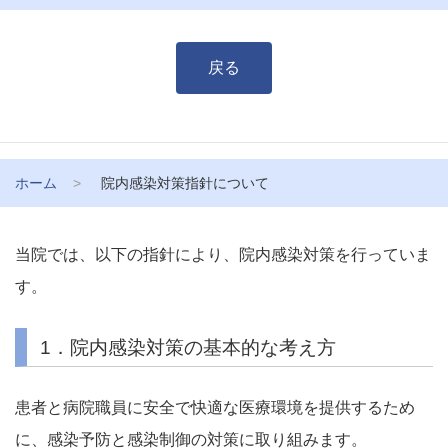
戻る
ホーム
院内感染対策指針について
当院では、以下の指針により、院内感染対策を行っていま
す。
1．院内感染対策の基本的な考え方
患者と病院職員に安全で快適な医療環境を提供するため
に、感染予防と感染制御の対策に取り組みます。