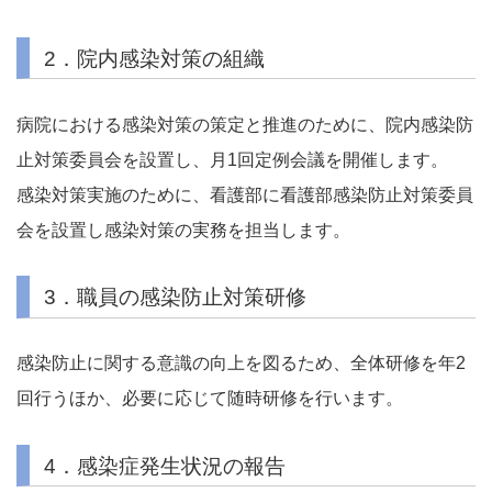
2．院内感染対策の組織
病院における感染対策の策定と推進のために、院内感染防
止対策委員会を設置し、月1回定例会議を開催します。
感染対策実施のために、看護部に看護部感染防止対策委員
会を設置し感染対策の実務を担当します。
3．職員の感染防止対策研修
感染防止に関する意識の向上を図るため、全体研修を年2
回行うほか、必要に応じて随時研修を行います。
4．感染症発生状況の報告