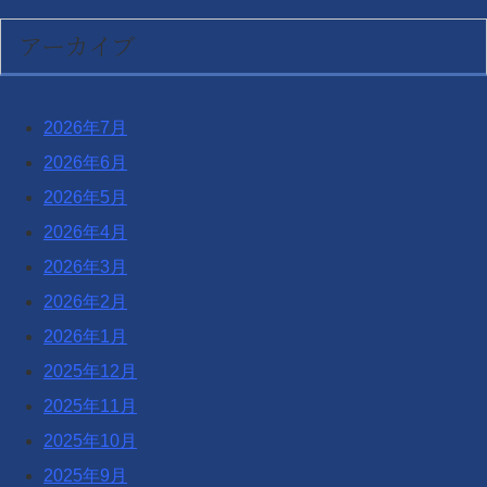
アーカイブ
2026年7月
2026年6月
2026年5月
2026年4月
2026年3月
2026年2月
2026年1月
2025年12月
2025年11月
2025年10月
2025年9月