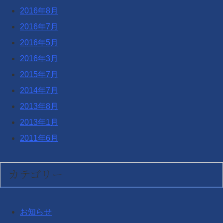
2016年8月
2016年7月
2016年5月
2016年3月
2015年7月
2014年7月
2013年8月
2013年1月
2011年6月
カテゴリー
お知らせ