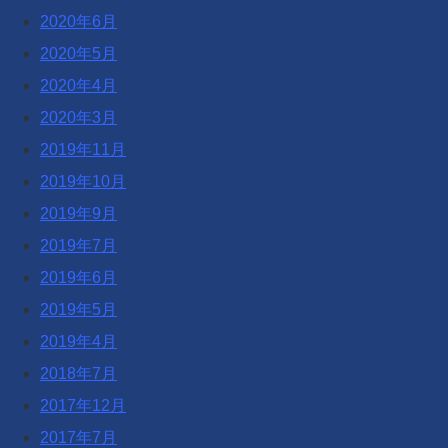
2020年6月
2020年5月
2020年4月
2020年3月
2019年11月
2019年10月
2019年9月
2019年7月
2019年6月
2019年5月
2019年4月
2018年7月
2017年12月
2017年7月