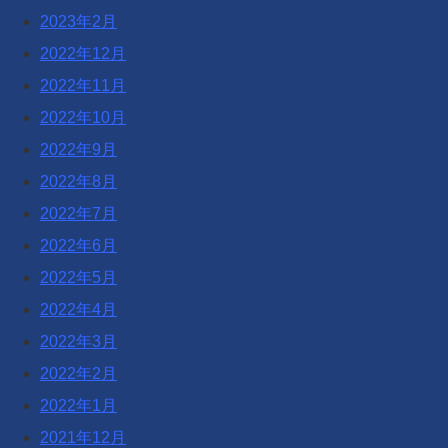
2023年2月
2022年12月
2022年11月
2022年10月
2022年9月
2022年8月
2022年7月
2022年6月
2022年5月
2022年4月
2022年3月
2022年2月
2022年1月
2021年12月