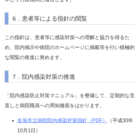
6．患者等による指針の閲覧
この指針は、患者等に感染対策への理解と協力を得るた
め、院内掲示や病院のホームページに掲載等を行い積極的
な閲覧の推進に努めます。
7．院内感染対策の推進
「院内感染防止対策マニュアル」を整備して、定期的な見
直しと病院職員への周知徹底をはかります。
名張市立病院院内感染対策指針（PDF）
（平成30年
10月1日）