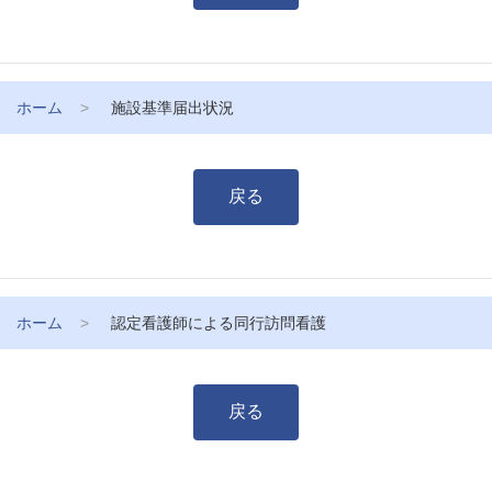
ホーム
施設基準届出状況
戻る
ホーム
認定看護師による同行訪問看護
戻る