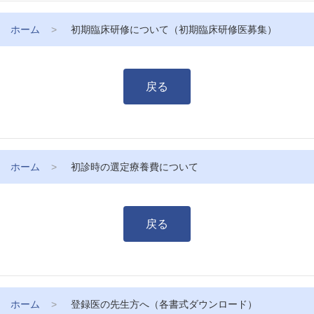
ホーム
初期臨床研修について（初期臨床研修医募集）
戻る
ホーム
初診時の選定療養費について
戻る
ホーム
登録医の先生方へ（各書式ダウンロード）