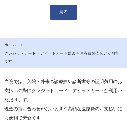
戻る
ホーム
クレジットカード・デビットカードによる医療費の支払いが可能
です
当院では、入院・外来の診療費や診断書等の証明費用のお
支払いの際にクレジットカード、デビットカードが利用い
ただけます。
現金の持ち合わせがないときや高額な医療費のお支払いに
も便利で安心です。