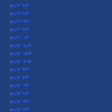
2024年6月
2024年5月
2024年4月
2024年2月
2024年1月
2023年12月
2023年11月
2023年10月
2023年9月
2023年8月
2023年7月
2023年5月
2023年4月
2023年3月