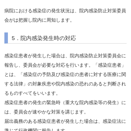
病院における感染症の発生状況は、院内感染防止対策委員
会がは把握し院内に周知します。
5．院内感染発生時の対応
感染症患者が発生した場合は、院内感染防止対策委員会に
報告し、委員会が必要な対応を行います。「感染症患者」
とは、「感染症の予防及び感染症の患者に対する医療に関
する法律」の対象疾患や院内感染の恐れのあると判断され
るものすべてをいいます。
感染症患者の発生の緊急時（重大な院内感染等の発生）に
は、委員会が速やかな対策を講じます。
届出義務のある感染症患者が発生した場合は、感染症法に
準じて行政機関に報告します。