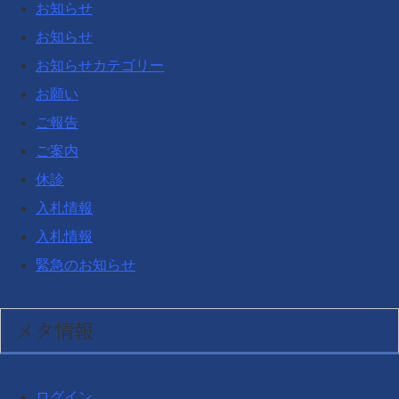
お知らせ
お知らせ
お知らせカテゴリー
お願い
ご報告
ご案内
休診
入札情報
入札情報
緊急のお知らせ
メタ情報
ログイン