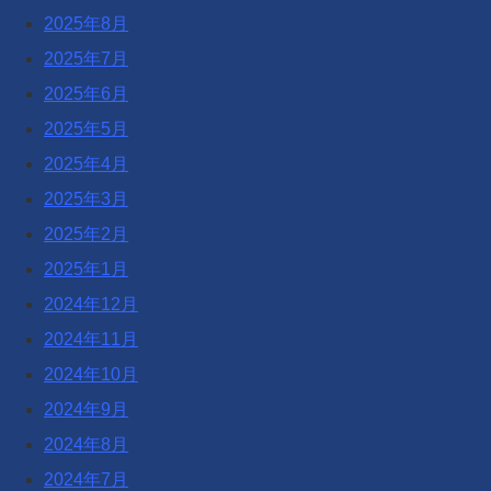
2025年8月
2025年7月
2025年6月
2025年5月
2025年4月
2025年3月
2025年2月
2025年1月
2024年12月
2024年11月
2024年10月
2024年9月
2024年8月
2024年7月