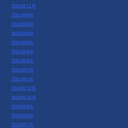
2021年11月
2021年9月
2021年8月
2021年6月
2021年5月
2021年4月
2021年3月
2021年2月
2021年1月
2020年12月
2020年10月
2020年9月
2020年8月
2020年7月