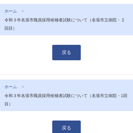
ホーム
令和３年名張市職員採用候補者試験について（名張市立病院・２
回目）
戻る
ホーム
令和３年名張市職員採用候補者試験について（名張市立病院・1回
目）
戻る