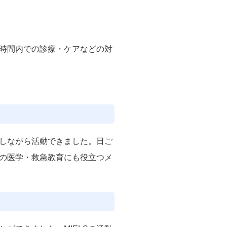
時間内での診療・ケアなどの対
しながら活動できました。日ご
の医学・救急教育にも役立つメ