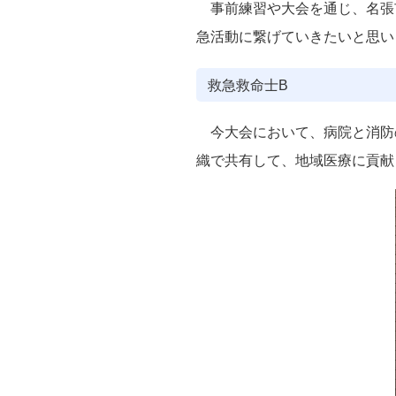
事前練習や大会を通じ、名張
急活動に繋げていきたいと思い
救急救命士B
今大会において、病院と消防
織で共有して、地域医療に貢献