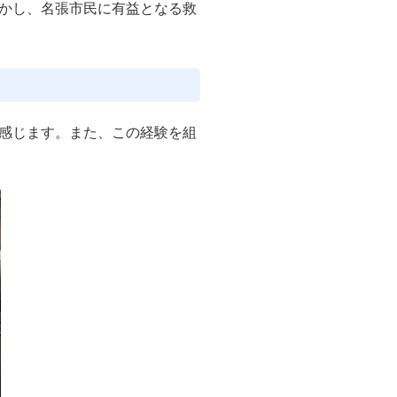
かし、名張市民に有益となる救
感じます。また、この経験を組