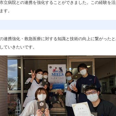
市立病院との連携を強化することができました。この経験を活
ます。
の連携強化・救急医療に対する知識と技術の向上に繋がったと
していきたいです。