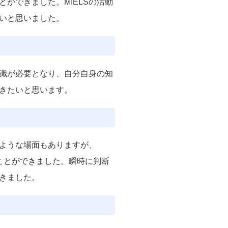
ができました。MIELSの活動
いと思いました。
知識が必要となり、自分自身の知
いきたいと思います。
ような場面もありますが、
うことができました。瞬時に判断
きました。