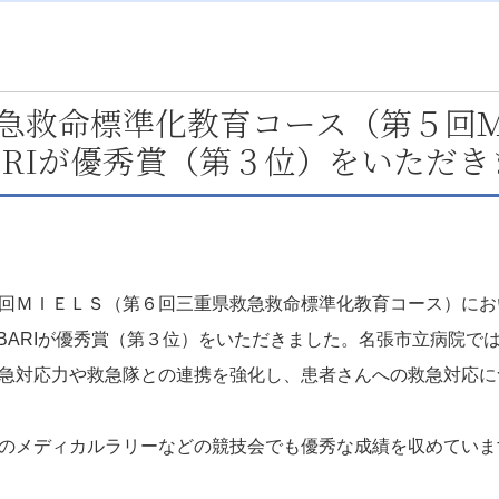
急救命標準化教育コース（第５回
BARIが優秀賞（第３位）をいただ
回ＭＩＥＬＳ（第６回三重県救急救命標準化教育コース）にお
ABARIが優秀賞（第３位）をいただきました。名張市立病院
急対応力や救急隊との連携を強化し、患者さんへの救急対応に
のメディカルラリーなどの競技会でも優秀な成績を収めていま