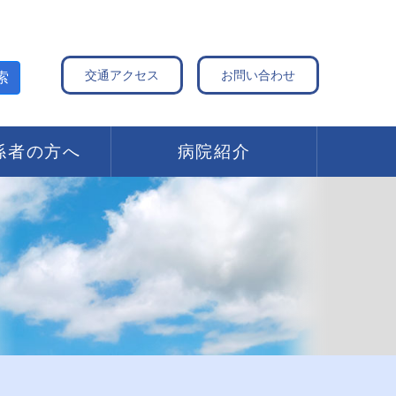
交通アクセス
お問い合わせ
索
係者の方へ
病院紹介