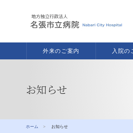
外来のご案内
入院の
お知らせ
ホーム
お知らせ