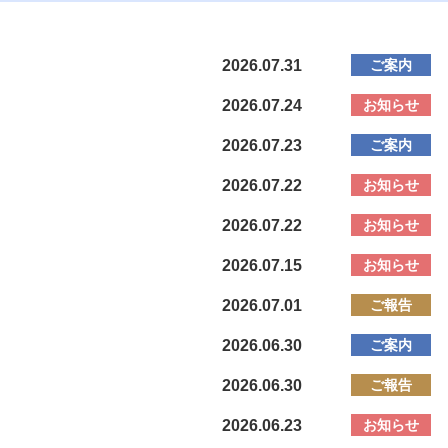
ご案内
2026.07.31
お知らせ
2026.07.24
ご案内
2026.07.23
お知らせ
2026.07.22
お知らせ
2026.07.22
お知らせ
2026.07.15
ご報告
2026.07.01
ご案内
2026.06.30
ご報告
2026.06.30
お知らせ
2026.06.23