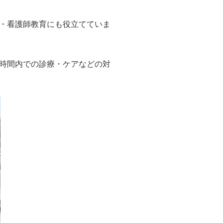
・看護師教育にも役立てていま
時間内での診療・ケアなどの対