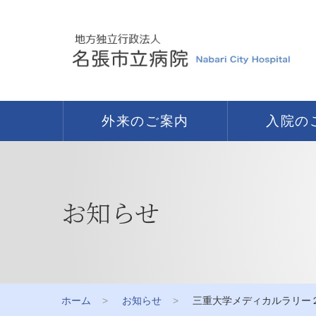
外来のご案内
入院の
お知らせ
ホーム
お知らせ
三重大学メディカルラリー