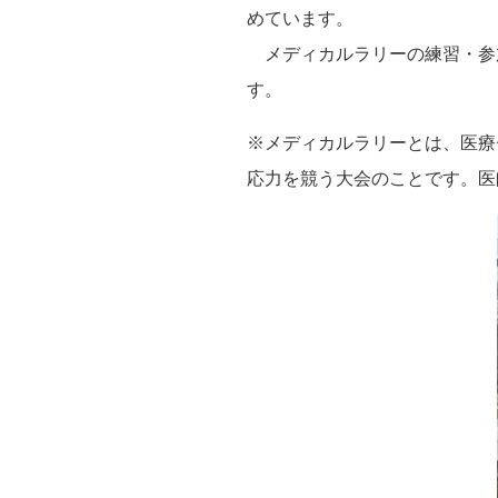
めています。
メディカルラリーの練習・参
す。
※メディカルラリーとは、医療
応力を競う大会のことです。医