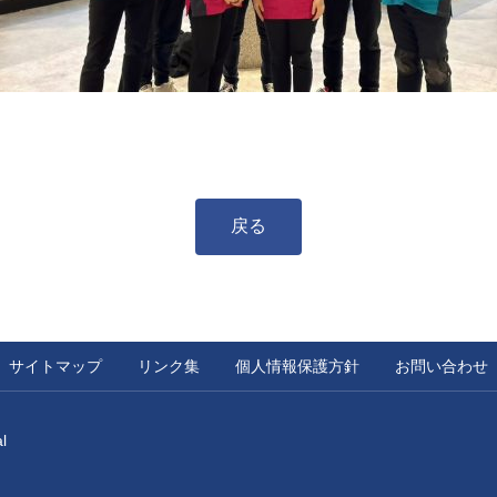
戻る
サイトマップ
リンク集
個人情報保護方針
お問い合わせ
l