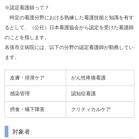
※認定看護師って？
特定の看護分野における熟練した看護技能と知識を有す
るとして、（公社）日本看護協会から認定を受けた看護師
のことを指します。
名張市立病院には、以下の分野の認定看護師が勤務してい
ます。
皮膚・排泄ケア
がん性疼痛看護
感染管理
認知症看護
摂食・嚥下障害
クリティカルケア
対象者