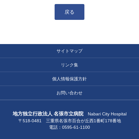
戻る
サイトマップ
リンク集
個人情報保護方針
お問い合わせ
地方独立行政法人 名張市立病院
Nabari City Hospital
〒518-0481 三重県名張市百合が丘西1番町178番地
電話：0595-61-1100