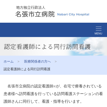
MENU
認定看護師による同行訪問看護
ホーム
医療関係者の方へ
認定看護師による同行訪問看護
名張市立病院の認定看護師
が、在宅で療養されている
※
患者様へ訪問看護を行っている訪問看護ステーションの看
護師さんに同行して、看護・指導を行います。