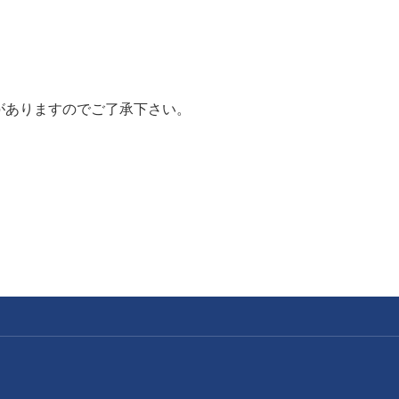
がありますのでご了承下さい。