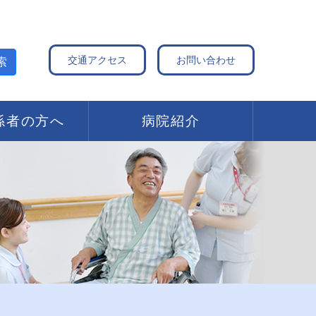
交通アクセス
お問い合わせ
索
係者の方へ
病院紹介