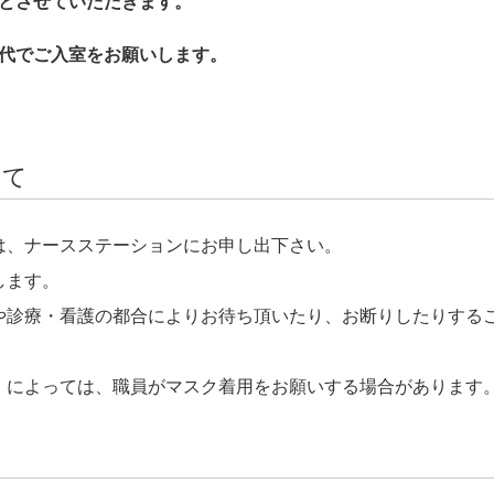
とさせていただきます。
代でご入室をお願いします。
いて
は、ナースステーションにお申し出下さい。
します。
や診療・看護の都合によりお待ち頂いたり、お断りしたりする
）によっては、職員がマスク着用をお願いする場合があります