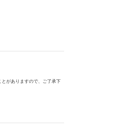
ことがありますので、ご了承下
。