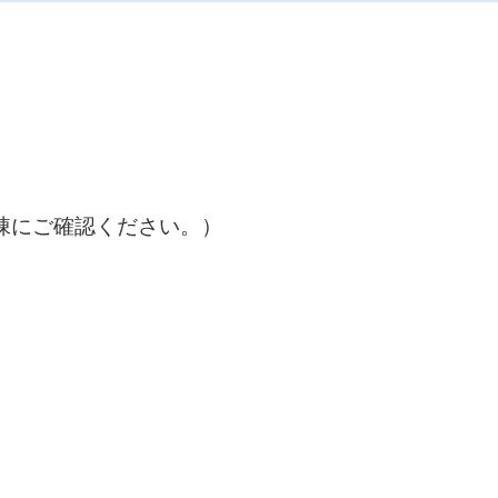
棟にご確認ください。）