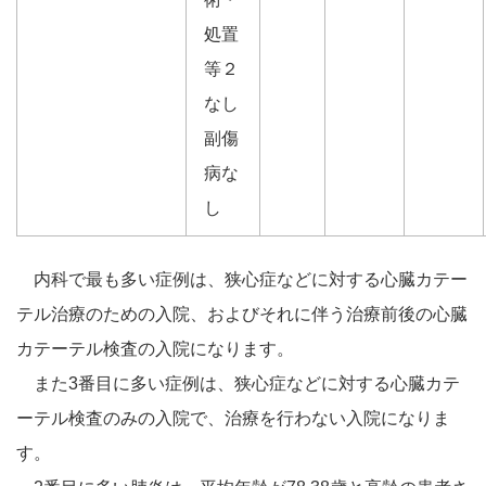
処置
等２
なし
副傷
病な
し
内科で最も多い症例は、狭心症などに対する心臓カテー
テル治療のための入院、およびそれに伴う治療前後の心臓
カテーテル検査の入院になります。
また3番目に多い症例は、狭心症などに対する心臓カテ
ーテル検査のみの入院で、治療を行わない入院になりま
す。