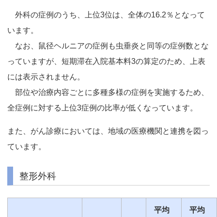
外科の症例のうち、上位3位は、全体の16.2％となって
います。
なお、鼠径ヘルニアの症例も虫垂炎と同等の症例数とな
っていますが、短期滞在入院基本料3の算定のため、上表
には表示されません。
部位や治療内容ごとに多種多様の症例を実施するため、
全症例に対する上位3症例の比率が低くなっています。
また、がん診療においては、地域の医療機関と連携を図っ
ています。
整形外科
平均
平均