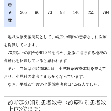
患
者
305
86
73
98
146
255
794
数
地域医療支援病院として、幅広い年齢の患者さまに医療
を提供しています。
70歳以上の割合が61.3％を占め、急激に進行する地域の
高齢化を反映していると思われます。
また、当院は24時間365日、小児救急医療体制を整えて
おり、小児科の患者さまも多くなっています。
なお、平成27年度の全退院患者数は4,542人でした。
診断群分類別患者数等（診療科別患者数
上位3位まで）