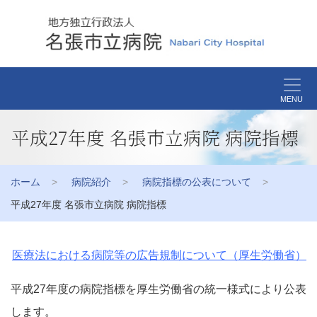
MENU
平成27年度 名張市立病院 病院指標
ホーム
病院紹介
病院指標の公表について
平成27年度 名張市立病院 病院指標
医療法における病院等の広告規制について（厚生労働省）
平成27年度の病院指標を厚生労働省の統一様式により公表
します。