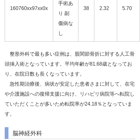
手術あ
160760xx97xx0x
38
2.32
5.70
り 副
傷病な
し
整形外科で最も多い症例は、股関節骨折に対する人工骨
頭挿入術となっています。平均年齢が81.68歳となってお
り、在院日数も長くなっています。
急性期治療後、病状が安定した患者さまに対して、在宅
や介護施設への復帰支援に向け、リハビリ病院等へ転院し
ていただくことが多いため転院率が24.18％となっていま
す。
脳神経外科