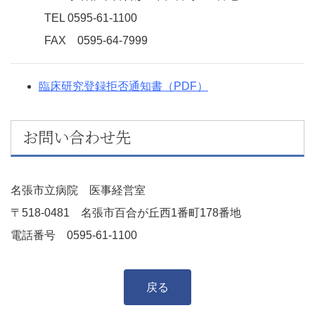
TEL 0595-61-1100
FAX 0595-64-7999
臨床研究登録拒否通知書（PDF）
お問い合わせ先
名張市立病院 医事経営室
〒518-0481 名張市百合が丘西1番町178番地
電話番号 0595-61-1100
戻る