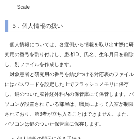
Scale
5．個人情報の扱い
個人情報については、各症例から情報を取り出す際に研
究用の番号を割り付けし、患者ID、氏名、生年月日を削除
し、別ファイルを作成します。
対象患者と研究用の番号を結びつける対応表のファイル
にはパスワードを設定した上でフラッシュメモリに保存
し、鍵のついた脳神経外科内の保管庫にて保管します。パ
ソコンが設置されている部屋は、職員によって入室が制限
されており、第3者が立ち入ることはできません。また、
パソコンは鍵のついた保管庫に保存します。
個人情報の開示に係る手続き