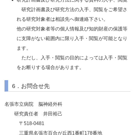
研究計画書及び研究方法の入手、閲覧をご希望さ
れる研究対象者は相談先へ御連絡下さい。
他の研究対象者等の個人情報及び知的財産の保護等
に支障がない範囲内に限り入手・閲覧が可能となり
ます。
ただし、入手・閲覧の目的によっては入手・閲覧
をお断りする場合があります。
6．お問合せ先
名張市立病院 脳神経外科
研究責任者 井田裕己
〒518-0481
三重県名張市百合が丘西1番町178番地