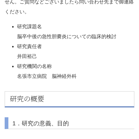
せん。ご質問などございましたら問い合わせ先まで御連絡
ください。
研究課題名
脳卒中後の急性胆嚢炎についての臨床的検討
研究責任者
井田裕己
研究機関の名称
名張市立病院 脳神経外科
研究の概要
1．研究の意義、目的