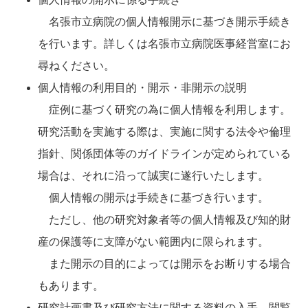
名張市立病院の個人情報開示に基づき開示手続き
を行います。詳しくは名張市立病院医事経営室にお
尋ねください。
個人情報の利用目的・開示・非開示の説明
症例に基づく研究の為に個人情報を利用します。
研究活動を実施する際は、実施に関する法令や倫理
指針、関係団体等のガイドラインが定められている
場合は、それに沿って誠実に遂行いたします。
個人情報の開示は手続きに基づき行います。
ただし、他の研究対象者等の個人情報及び知的財
産の保護等に支障がない範囲内に限られます。
また開示の目的によっては開示をお断りする場合
もあります。
研究計画書及び研究方法に関する資料の入手、閲覧