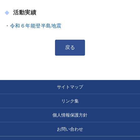
活動実績
・
令和６年能登半島地震
戻る
サイトマップ
リンク集
個人情報保護方針
お問い合わせ