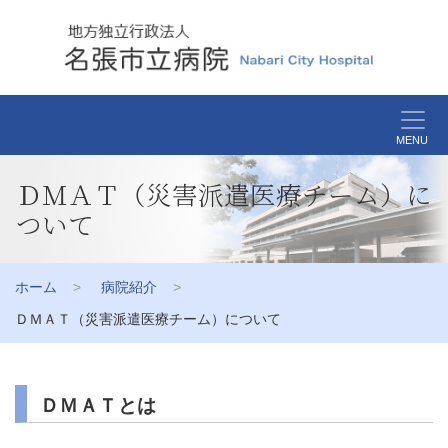
MENU
ＤＭＡＴ（災害派遣医療チーム）に
ついて
ホーム
病院紹介
ＤＭＡＴ（災害派遣医療チーム）について
ＤＭＡＴとは