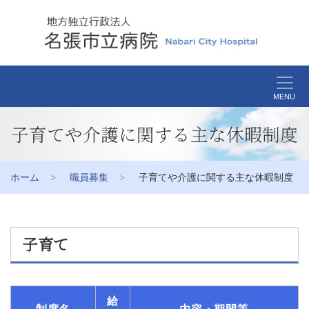
MENU
子育てや介護に関する主な休暇制度
ホーム
職員募集
子育てや介護に関する主な休暇制度
子育て
給
制度名
内容・期間等