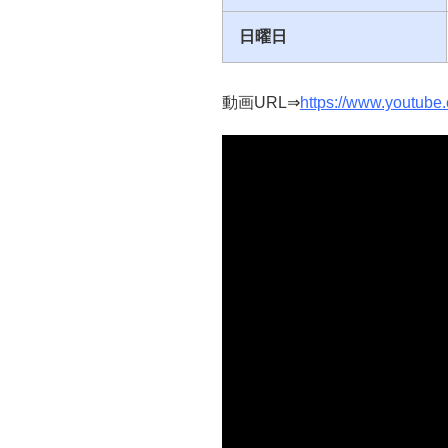
日曜日
動画URL⇒
https://www.youtu