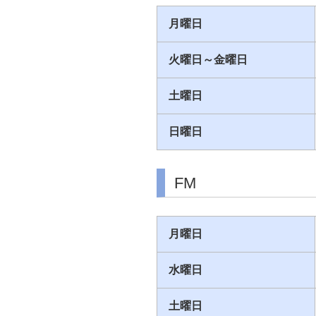
月曜日
火曜日～金曜日
土曜日
日曜日
FM
月曜日
水曜日
土曜日