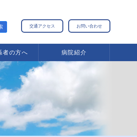
交通アクセス
お問い合わせ
索
係者の方へ
病院紹介