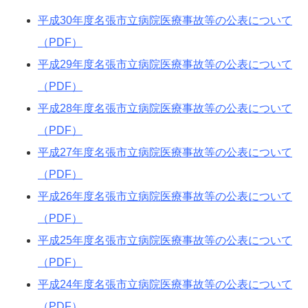
平成30年度名張市立病院医療事故等の公表について
（PDF）
平成29年度名張市立病院医療事故等の公表について
（PDF）
平成28年度名張市立病院医療事故等の公表について
（PDF）
平成27年度名張市立病院医療事故等の公表について
（PDF）
平成26年度名張市立病院医療事故等の公表について
（PDF）
平成25年度名張市立病院医療事故等の公表について
（PDF）
平成24年度名張市立病院医療事故等の公表について
（PDF）