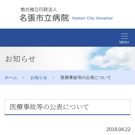
MENU
お知らせ
ホーム
お知らせ
医療事故等の公表について
医療事故等の公表について
2019.04.22