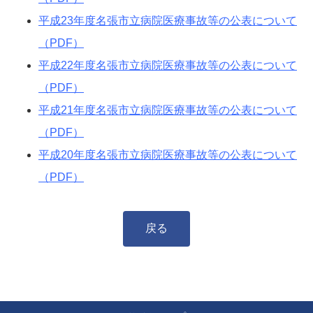
平成23年度名張市立病院医療事故等の公表について
（PDF）
平成22年度名張市立病院医療事故等の公表について
（PDF）
平成21年度名張市立病院医療事故等の公表について
（PDF）
平成20年度名張市立病院医療事故等の公表について
（PDF）
戻る