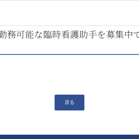
勤務可能な臨時看護助手を募集中
戻る