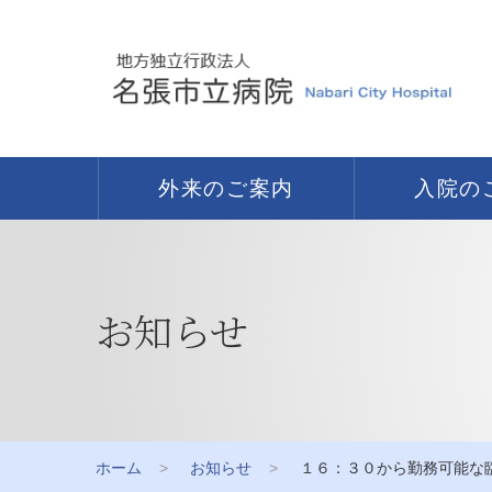
外来のご案内
入院の
お知らせ
ホーム
お知らせ
１６：３０から勤務可能な