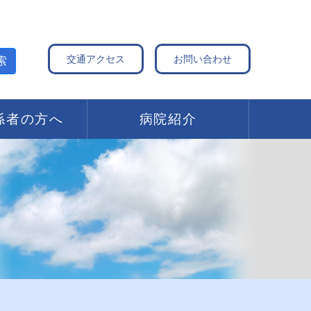
交通アクセス
お問い合わせ
索
係者の方へ
病院紹介