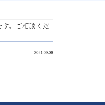
です。ご相談くだ
2021.09.09