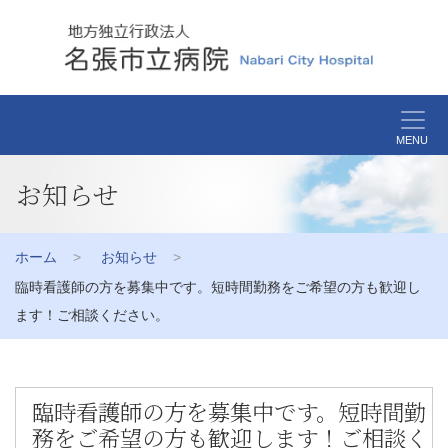
MENU
お知らせ
ホーム
お知らせ
臨時看護師の方を募集中です。短時間勤務をご希望の方も歓迎し
ます！ご相談ください。
臨時看護師の方を募集中です。短時間勤
務をご希望の方も歓迎します！ご相談く