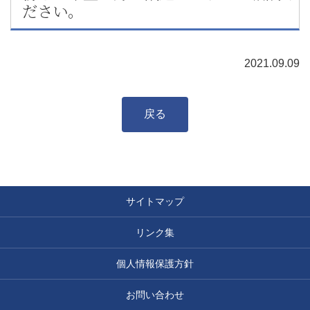
ださい。
2021.09.09
戻る
サイトマップ
リンク集
個人情報保護方針
お問い合わせ