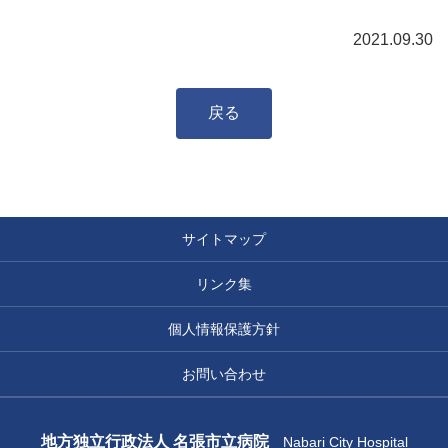
2021.09.30
戻る
サイトマップ
リンク集
個人情報保護方針
お問い合わせ
地方独立行政法人 名張市立病院
Nabari City Hospital