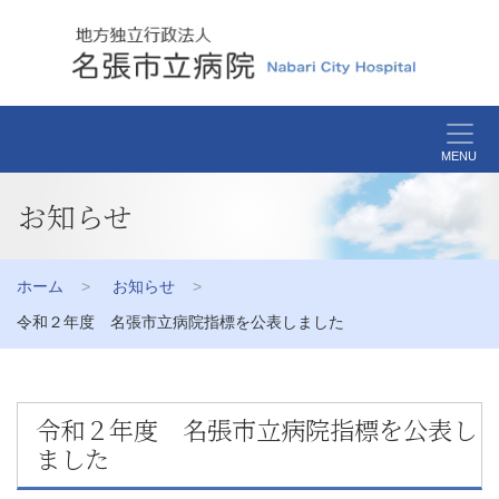
MENU
お知らせ
ホーム
お知らせ
令和２年度 名張市立病院指標を公表しました
令和２年度 名張市立病院指標を公表し
ました