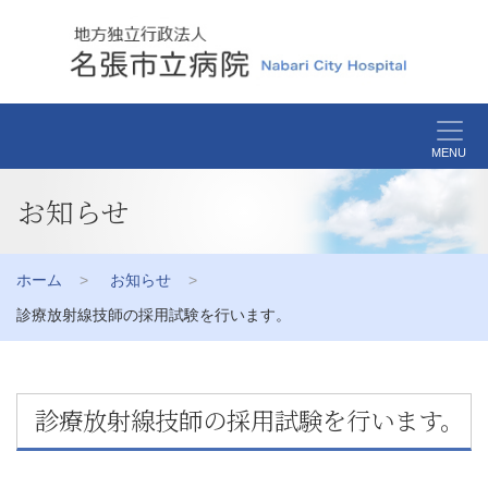
MENU
お知らせ
ホーム
お知らせ
診療放射線技師の採用試験を行います。
診療放射線技師の採用試験を行います。