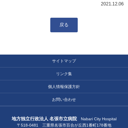
2021.12.06
戻る
サイトマップ
リンク集
個人情報保護方針
お問い合わせ
地方独立行政法人 名張市立病院
Nabari City Hospital
〒518-0481 三重県名張市百合が丘西1番町178番地