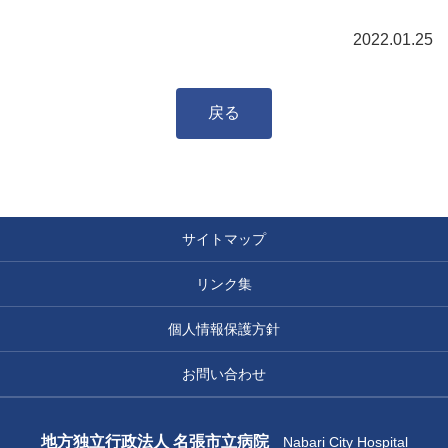
2022.01.25
戻る
サイトマップ
リンク集
個人情報保護方針
お問い合わせ
地方独立行政法人 名張市立病院
Nabari City Hospital