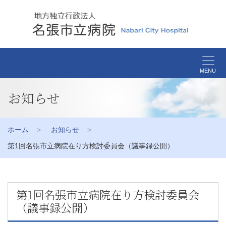
MENU
お知らせ
ホーム
お知らせ
第1回名張市立病院在り方検討委員会（議事録公開）
第1回名張市立病院在り方検討委員会
（議事録公開）