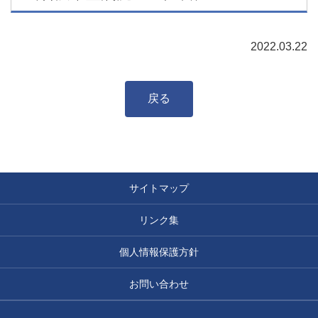
2022.03.22
戻る
サイトマップ
リンク集
個人情報保護方針
お問い合わせ