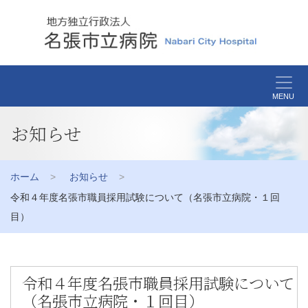
MENU
お知らせ
ホーム
お知らせ
令和４年度名張市職員採用試験について（名張市立病院・１回
目）
令和４年度名張市職員採用試験について
（名張市立病院・１回目）