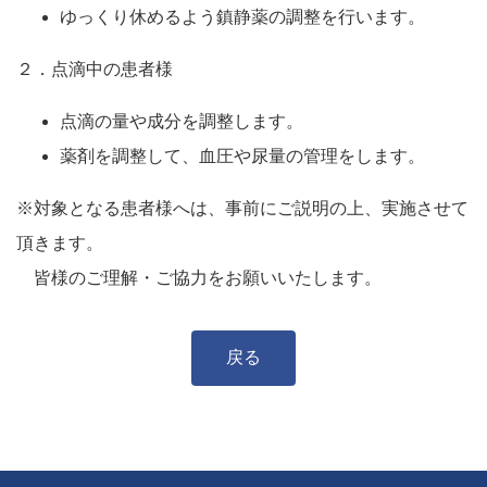
ゆっくり休めるよう鎮静薬の調整を行います。
２．点滴中の患者様
点滴の量や成分を調整します。
薬剤を調整して、血圧や尿量の管理をします。
※対象となる患者様へは、事前にご説明の上、実施させて
頂きます。
皆様のご理解・ご協力をお願いいたします。
戻る