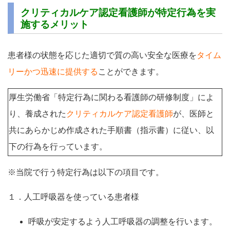
クリティカルケア認定看護師が特定行為を実
施するメリット
患者様の状態を応じた適切で質の高い安全な医療を
タイム
リーかつ迅速に提供する
ことができます。
厚生労働省「特定行為に関わる看護師の研修制度」によ
り、養成された
クリティカルケア認定看護師
が、医師と
共にあらかじめ作成された手順書（指示書）に従い、以
下の行為を行っています。
※当院で行う特定行為は以下の項目です。
１．人工呼吸器を使っている患者様
呼吸が安定するよう人工呼吸器の調整を行います。