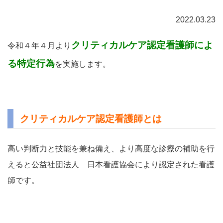
2022.03.23
クリティカルケア認定看護師によ
令和４年４月より
る特定行為
を実施します。
クリティカルケア認定看護師とは
高い判断力と技能を兼ね備え、より高度な診療の補助を行
えると公益社団法人 日本看護協会により認定された看護
師です。