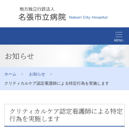
MENU
お知らせ
ホーム
お知らせ
クリティカルケア認定看護師による特定行為を実施します
クリティカルケア認定看護師による特定
行為を実施します