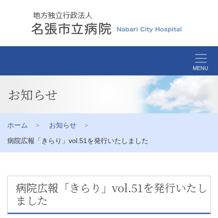
MENU
お知らせ
ホーム
お知らせ
病院広報「きらり」vol.51を発行いたしました
病院広報「きらり」vol.51を発行いたし
ました