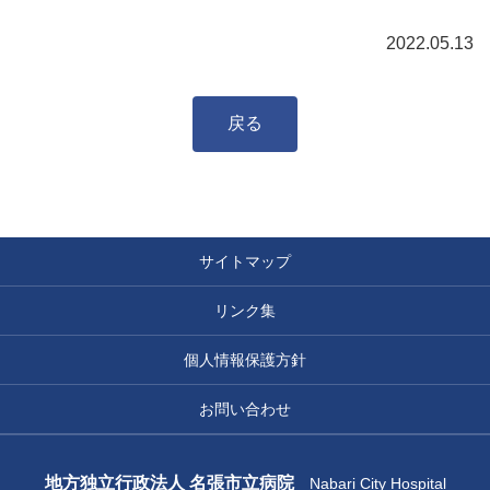
2022.05.13
戻る
サイトマップ
リンク集
個人情報保護方針
お問い合わせ
地方独立行政法人 名張市立病院
Nabari City Hospital