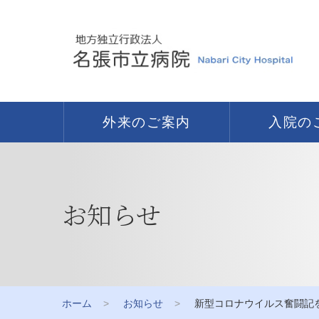
外来のご案内
入院の
お知らせ
ホーム
お知らせ
新型コロナウイルス奮闘記