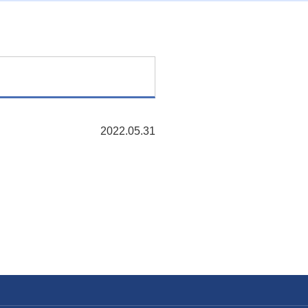
2022.05.31