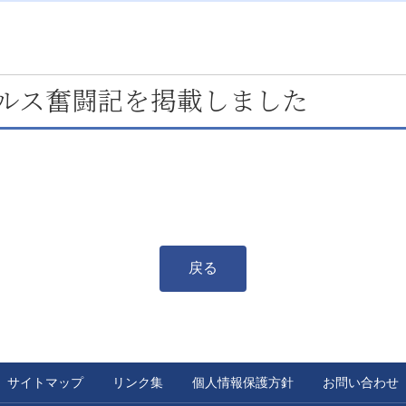
ルス奮闘記を掲載しました
戻る
サイトマップ
リンク集
個人情報保護方針
お問い合わせ