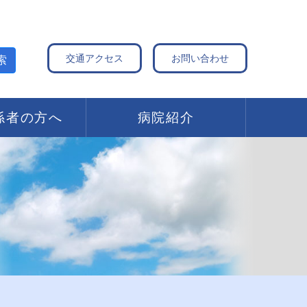
交通アクセス
お問い合わせ
索
係者の方へ
病院紹介