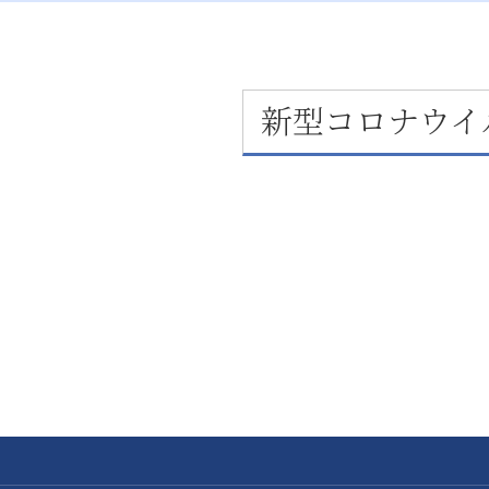
新型コロナウイ