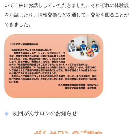
いて自由にお話ししていただきました。それぞれの体験談
をお話したり、情報交換などを通して、交流を図ることが
できました。
次回がんサロンのお知らせ