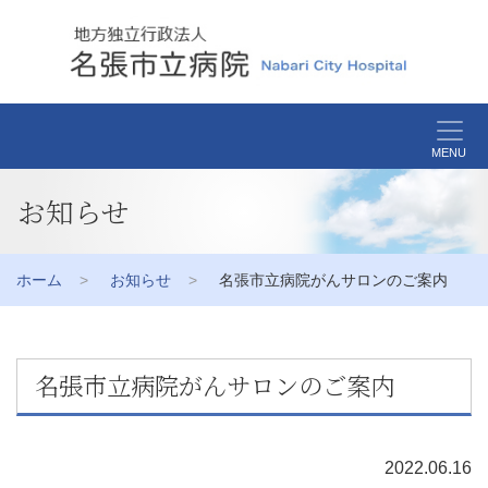
MENU
お知らせ
ホーム
お知らせ
名張市立病院がんサロンのご案内
名張市立病院がんサロンのご案内
2022.06.16