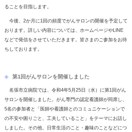
ることを目指します。
今後、2か月に1回の頻度でがんサロンの開催を予定して
おります。詳しい内容については、ホームページやLINE
などで発信をさせていただきます。皆さまのご参加をお待
ちしております。
第1回がんサロンを開催しました
名張市立病院では、令和4年5月25日（水）に第1回がん
サロンを開催しました。がん専門の認定看護師が同席し、
5名の参加者と「医師や看護師とのコミュニケーションで
の不安や困りごと、工夫していること」をテーマにお話し
しました。その他、日常生活のこと・趣味のことなどにつ