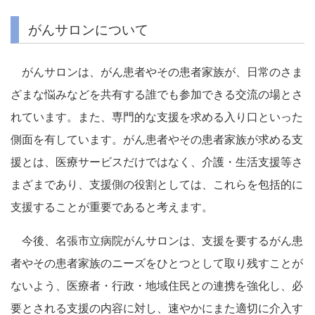
がんサロンについて
がんサロンは、がん患者やその患者家族が、日常のさま
ざまな悩みなどを共有する誰でも参加できる交流の場とさ
れています。また、専門的な支援を求める入り口といった
側面を有しています。がん患者やその患者家族が求める支
援とは、医療サービスだけではなく、介護・生活支援等さ
まざまであり、支援側の役割としては、これらを包括的に
支援することが重要であると考えます。
今後、名張市立病院がんサロンは、支援を要するがん患
者やその患者家族のニーズをひとつとして取り残すことが
ないよう、医療者・行政・地域住民との連携を強化し、必
要とされる支援の内容に対し、速やかにまた適切に介入す