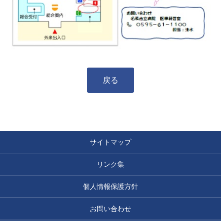
戻る
サイトマップ
リンク集
個人情報保護方針
お問い合わせ