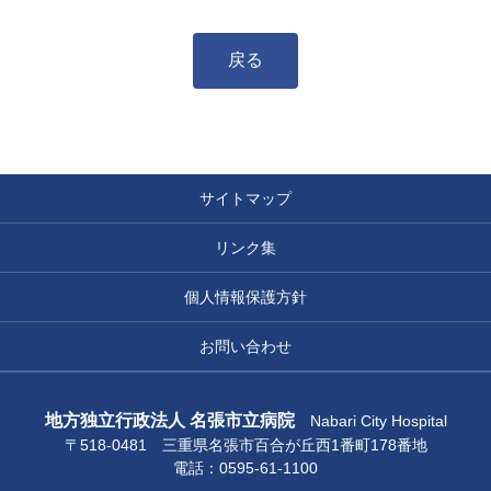
戻る
サイトマップ
リンク集
個人情報保護方針
お問い合わせ
地方独立行政法人 名張市立病院
Nabari City Hospital
〒518-0481 三重県名張市百合が丘西1番町178番地
電話：0595-61-1100