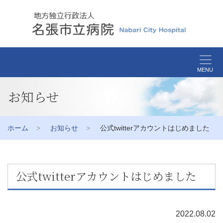
MENU
お知らせ
ホーム
お知らせ
公式twitterアカウントはじめました
公式twitterアカウントはじめました
2022.08.02