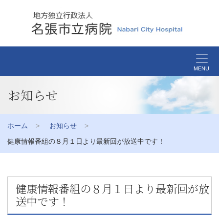
MENU
お知らせ
ホーム
お知らせ
健康情報番組の８月１日より最新回が放送中です！
健康情報番組の８月１日より最新回が放
送中です！