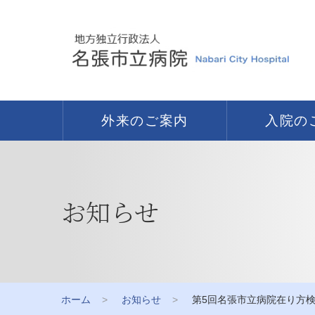
外来のご案内
入院の
お知らせ
ホーム
お知らせ
第5回名張市立病院在り方