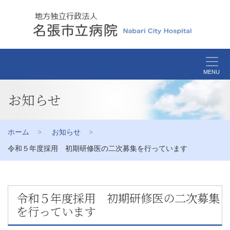
MENU
お知らせ
ホーム
お知らせ
令和５年度採用 初期研修医の二次募集を行っています
令和５年度採用 初期研修医の二次募集
を行っています