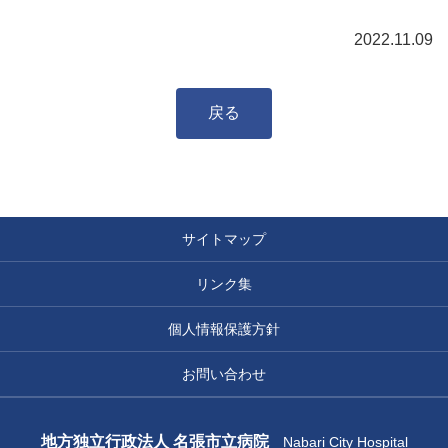
2022.11.09
戻る
サイトマップ
リンク集
個人情報保護方針
お問い合わせ
地方独立行政法人 名張市立病院
Nabari City Hospital