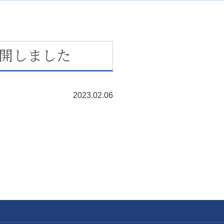
開しました
2023.02.06