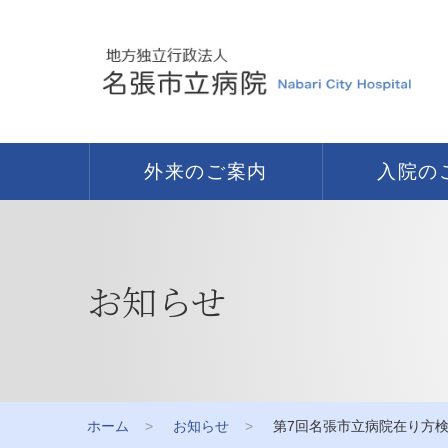
外来のご案内
入院の
お知らせ
ホーム
お知らせ
第7回名張市立病院在り方