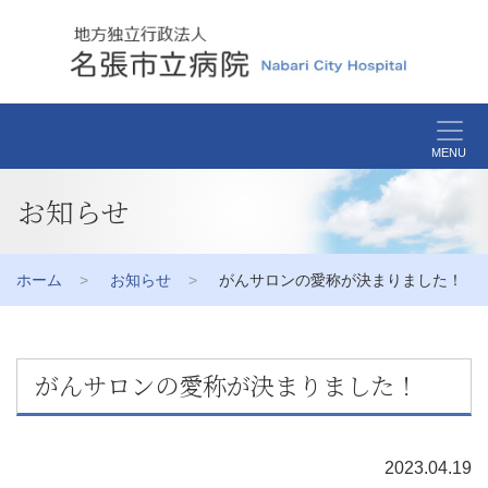
MENU
お知らせ
ホーム
お知らせ
がんサロンの愛称が決まりました！
がんサロンの愛称が決まりました！
2023.04.19