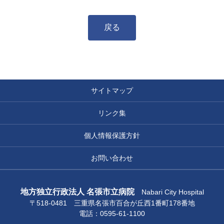
戻る
サイトマップ
リンク集
個人情報保護方針
お問い合わせ
地方独立行政法人 名張市立病院
Nabari City Hospital
〒518-0481 三重県名張市百合が丘西1番町178番地
電話：0595-61-1100