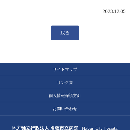
2023.12.05
戻る
サイトマップ
リンク集
個人情報保護方針
お問い合わせ
地方独立行政法人 名張市立病院
Nabari City Hospital