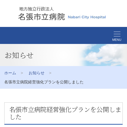
MENU
お知らせ
ホーム
お知らせ
名張市立病院経営強化プランを公開しました
名張市立病院経営強化プランを公開しま
した