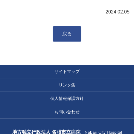
2024.02.05
戻る
サイトマップ
リンク集
個人情報保護方針
お問い合わせ
地方独立行政法人 名張市立病院
Nabari City Hospital