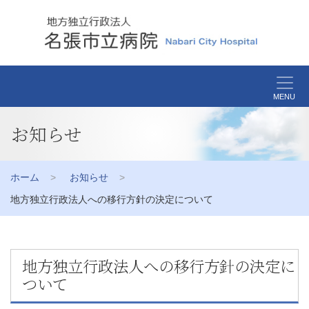
MENU
お知らせ
ホーム
お知らせ
地方独立行政法人への移行方針の決定について
地方独立行政法人への移行方針の決定に
ついて