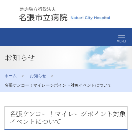
MENU
お知らせ
ホーム
お知らせ
名張ケンコー！マイレージポイント対象イベントについて
名張ケンコー！マイレージポイント対象
イベントについて