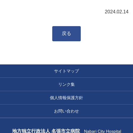
2024.02.14
戻る
サイトマップ
リンク集
個人情報保護方針
お問い合わせ
地方独立行政法人 名張市立病院
Nabari City Hospital