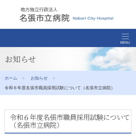
MENU
お知らせ
ホーム
お知らせ
令和６年度名張市職員採用試験について（名張市立病院）
令和６年度名張市職員採用試験について
（名張市立病院）