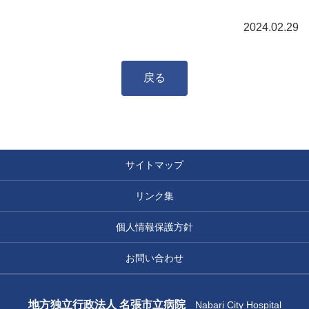
2024.02.29
戻る
サイトマップ
リンク集
個人情報保護方針
お問い合わせ
地方独立行政法人 名張市立病院
Nabari City Hospital