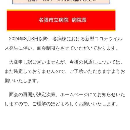
2024年8月8日以降、各病棟における新型コロナウイル
ス発生に伴い、面会制限をさせていただいております。
大変申し訳ございませんが、今後の見通しについては、
まだ確定しておりませんので、ご了承いただきますようお
願いいたします。
面会の再開が決定次第、ホームページにてお知らせいた
しますので、ご理解のほどよろしくお願いいたします。