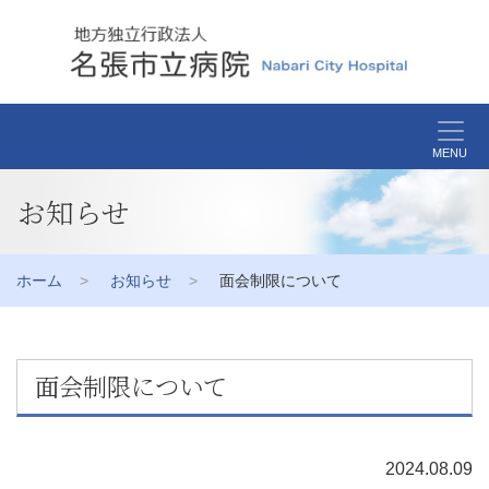
MENU
お知らせ
ホーム
お知らせ
面会制限について
面会制限について
2024.08.09