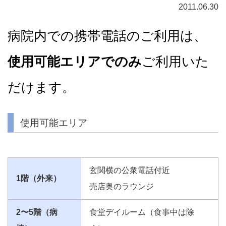
2011.06.30
病院内での携帯電話のご利用は、
使用可能エリアでのみ
ご利用いた
だけます。
使用可能エリア
玄関横の公衆電話付近
1階（外来）
売店奥のラウンジ
2〜5階（病
食堂デイルーム（食事中は除