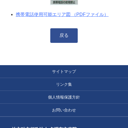
携帯電話使用可能エリア図 （PDFファイル）
戻る
サイトマップ
リンク集
個人情報保護方針
お問い合わせ