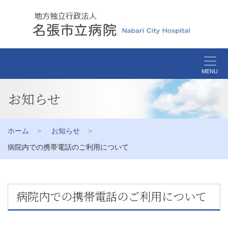
MENU
お知らせ
ホーム
お知らせ
病院内での携帯電話のご利用について
病院内での携帯電話のご利用について