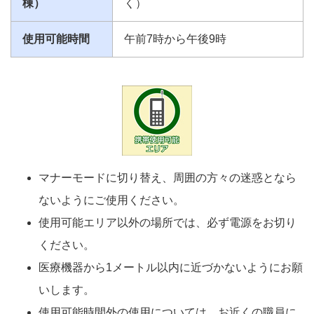
棟）
く）
使用可能時間
午前7時から午後9時
マナーモードに切り替え、周囲の方々の迷惑となら
ないようにご使用ください。
使用可能エリア以外の場所では、必ず電源をお切り
ください。
医療機器から1メートル以内に近づかないようにお願
いします。
使用可能時間外の使用については、お近くの職員に