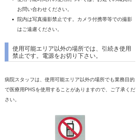
お問い合わせください。
院内は写真撮影禁止です。カメラ付携帯等での撮影
はご遠慮ください。
使用可能エリア以外の場所では、引続き使用
禁止です。電源をお切り下さい。
病院スタッフは、使用可能エリア以外の場所でも業務目的
で医療用PHSを使用することがありますので、ご了承くだ
さい。