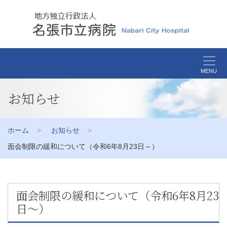
MENU
お知らせ
ホーム
お知らせ
面会制限の緩和について（令和6年8月23日～）
面会制限の緩和について（令和6年8月23
日～）