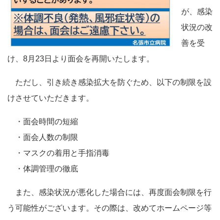
が、感染
状況の改
善を受
け、8月23日より面会を再開いたします。
ただし、引き続き感染拡大を防ぐため、以下の制限を設
けさせていただきます。
・面会時間の短縮
・面会人数の制限
・マスクの着用と手指消毒
・体調管理の徹底
また、感染状況が悪化した場合には、再度面会制限を行
う可能性がございます。その際は、改めてホームページ等