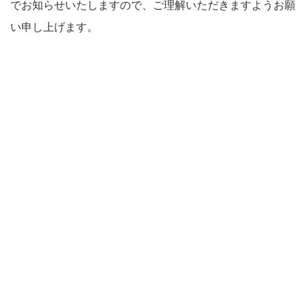
でお知らせいたしますので、ご理解いただきますようお願
い申し上げます。