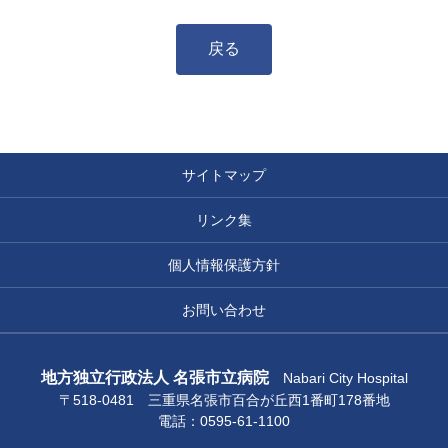
戻る
サイトマップ
リンク集
個人情報保護方針
お問い合わせ
地方独立行政法人 名張市立病院
Nabari City Hospital
〒518-0481 三重県名張市百合が丘西1番町178番地
電話：0595-61-1100