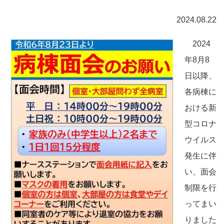
2024.08.22
2024
年8月8
日以降、
各病棟に
おける新
型コロナ
ウイルス
発生に伴
い、面会
制限を行
ってまい
りました