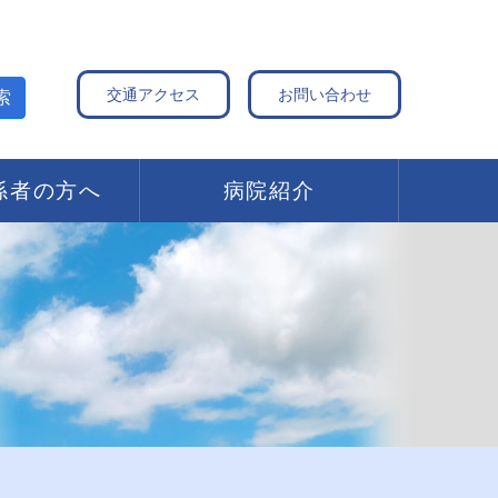
交通アクセス
お問い合わせ
索
係者の方へ
病院紹介