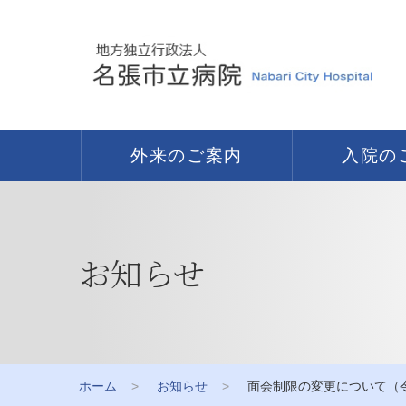
外来のご案内
入院の
お知らせ
ホーム
お知らせ
面会制限の変更について（令