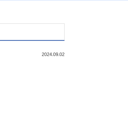
2024.09.02