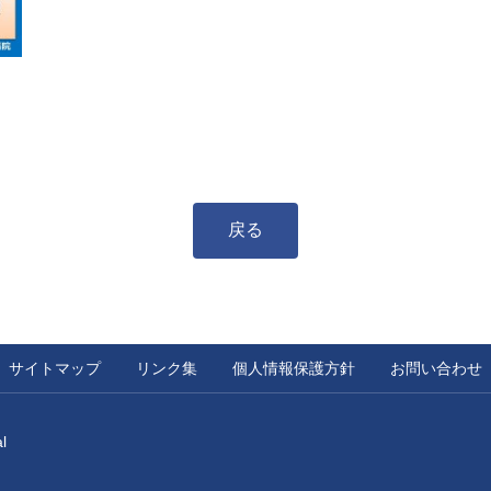
戻る
サイトマップ
リンク集
個人情報保護方針
お問い合わせ
l