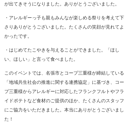
が出てきそうになりました。ありがとうございました。
・アレルギーっ子も親もみんなが楽しめる祭りを考えて下
さりありがとうございました。たくさんの笑顔が見れてよ
かったです。
・はじめてたこやきを与えることができました。「ほし
い、ほしい」と言って食べました。
このイベントでは、名張市とコープ三重様が締結している
「地域共生社会の推進に関する連携協定」に基づき、コー
プ三重様からアレルギーに対応したフランクフルトやフラ
イドポテトなど食材のご提供のほか、たくさんのスタッフ
にご協力をいただきました。本当にありがとうございまし
た！