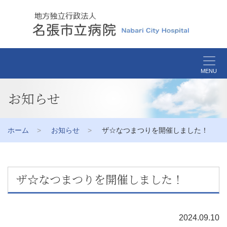
MENU
お知らせ
ホーム
お知らせ
ザ☆なつまつりを開催しました！
ザ☆なつまつりを開催しました！
2024.09.10