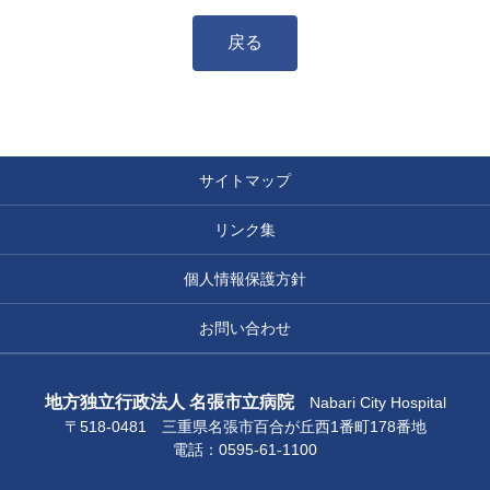
戻る
サイトマップ
リンク集
個人情報保護方針
お問い合わせ
地方独立行政法人 名張市立病院
Nabari City Hospital
〒518-0481 三重県名張市百合が丘西1番町178番地
電話：0595-61-1100