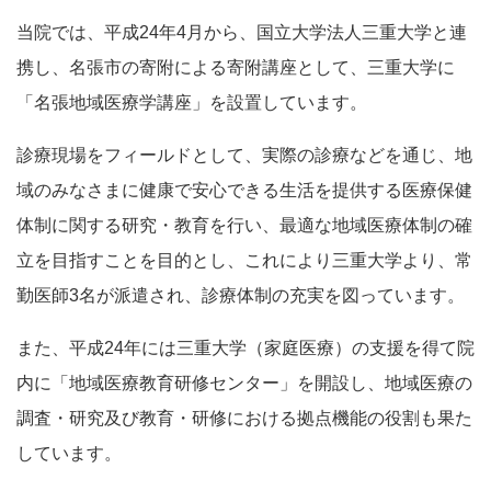
当院では、平成24年4月から、国立大学法人三重大学と連
携し、名張市の寄附による寄附講座として、三重大学に
「名張地域医療学講座」を設置しています。
診療現場をフィールドとして、実際の診療などを通じ、地
域のみなさまに健康で安心できる生活を提供する医療保健
体制に関する研究・教育を行い、最適な地域医療体制の確
立を目指すことを目的とし、これにより三重大学より、常
勤医師3名が派遣され、診療体制の充実を図っています。
また、平成24年には三重大学（家庭医療）の支援を得て院
内に「地域医療教育研修センター」を開設し、地域医療の
調査・研究及び教育・研修における拠点機能の役割も果た
しています。