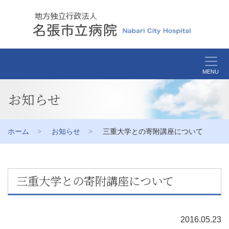
MENU
お知らせ
ホーム
お知らせ
三重大学との寄附講座について
三重大学との寄附講座について
2016.05.23