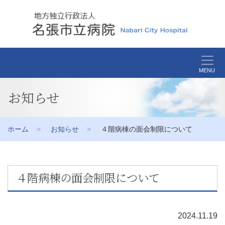
MENU
お知らせ
ホーム
お知らせ
４階病棟の面会制限について
４階病棟の面会制限について
2024.11.19