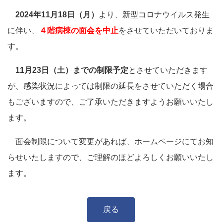
2024年11月18日（月）
より、新型コロナウイルス発生
に伴い、
４階病棟の面会を中止
をさせていただいておりま
す。
11月23日（土）までの制限予定
とさせていただきます
が、感染状況によっては制限の延長をさせていただく場合
もございますので、ご了承いただきますようお願いいたし
ます。
面会制限について変更があれば、ホームページにてお知
らせいたしますので、ご理解のほどよろしくお願いいたし
ます。
戻る