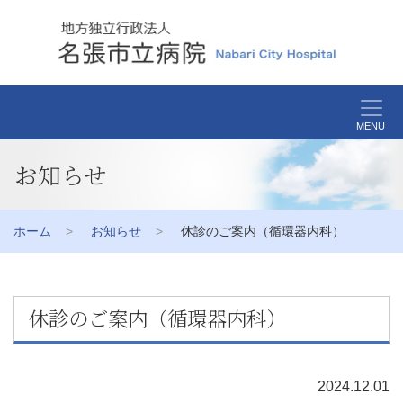
MENU
お知らせ
ホーム
お知らせ
休診のご案内（循環器内科）
休診のご案内（循環器内科）
2024.12.01