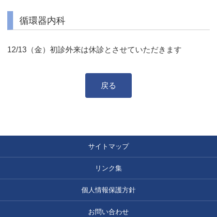
循環器内科
12/13（金）初診外来は休診とさせていただきます
戻る
サイトマップ
リンク集
個人情報保護方針
お問い合わせ