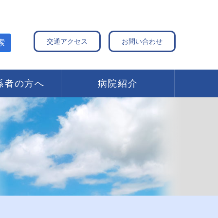
交通アクセス
お問い合わせ
索
係者の方へ
病院紹介