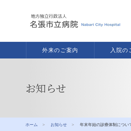
外来のご案内
入院の
お知らせ
ホーム
お知らせ
年末年始の診療体制につい