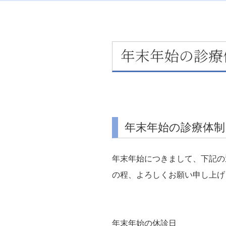
年末年始の診療
年末年始の診療体
年末年始につきまして、下記の
の程、よろしくお願い申し上げ
年末年始の休診日