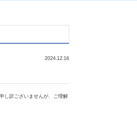
2024.12.16
申し訳ございませんが、ご理解