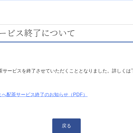
ービス終了について
配茶サービスを終了させていただくこととなりました。詳しくは
まへ配茶サービス終了のお知らせ（PDF）
戻る