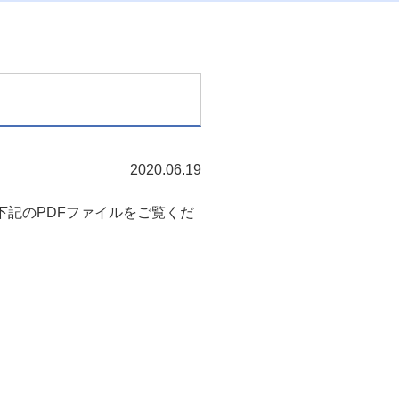
2020.06.19
下記のPDFファイルをご覧くだ