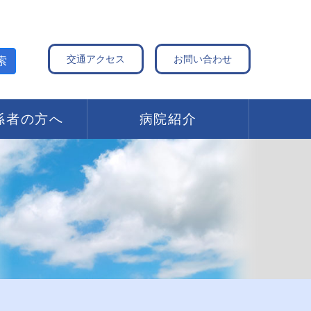
交通アクセス
お問い合わせ
索
係者の方へ
病院紹介