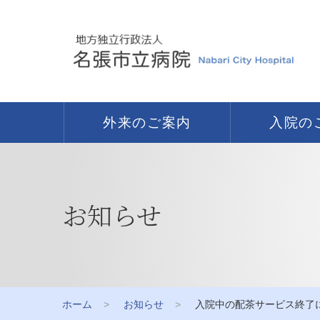
外来のご案内
入院の
お知らせ
ホーム
お知らせ
入院中の配茶サービス終了