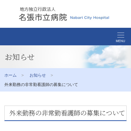
MENU
お知らせ
ホーム
お知らせ
外来勤務の非常勤看護師の募集について
外来勤務の非常勤看護師の募集について