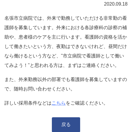
2020.09.18
名張市立病院では、外来で勤務していただける非常勤の看
護師を募集しています。外来における各診療科の診察の補
助や、患者様のケアを主に行います。看護師の資格を活か
して働きたいという方、夜勤はできないけれど、昼間だけ
なら働けるという方など、"市立病院で看護師として働い
てみよう！"と思われる方は、まずはご連絡ください。
また、外来勤務以外の部署でも看護師を募集していますの
で、随時お問い合わせください。
詳しい採用条件などは
こちら
をご確認ください。
戻る