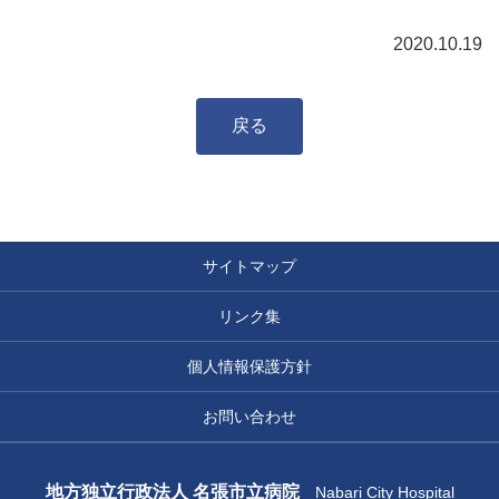
2020.10.19
戻る
サイトマップ
リンク集
個人情報保護方針
お問い合わせ
地方独立行政法人 名張市立病院
Nabari City Hospital