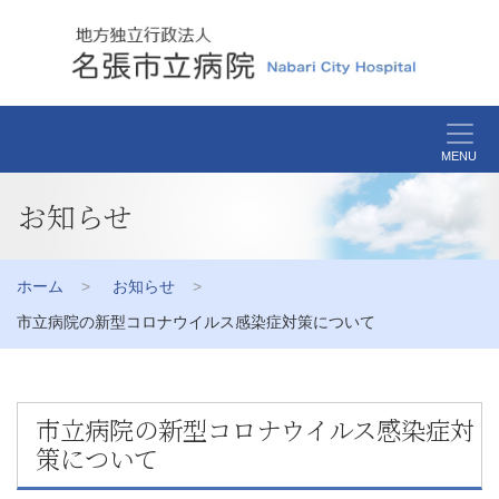
MENU
お知らせ
ホーム
お知らせ
市立病院の新型コロナウイルス感染症対策について
市立病院の新型コロナウイルス感染症対
策について