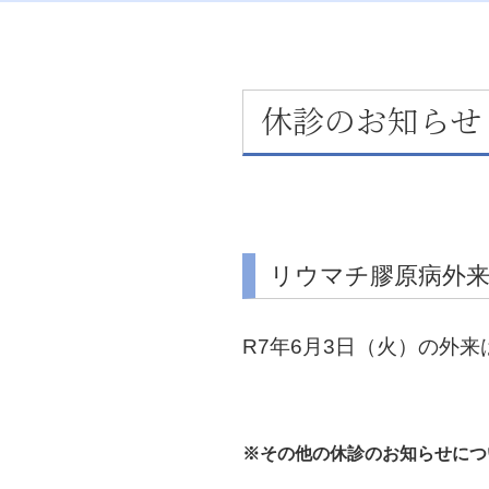
休診のお知らせ
リウマチ膠原病外
R7年6月3日（火）の外
※その他の休診のお知らせにつ