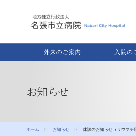
外来のご案内
入院の
お知らせ
ホーム
お知らせ
休診のお知らせ（リウマチ