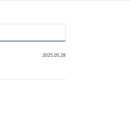
2025.05.28