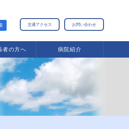
交通アクセス
お問い合わせ
索
係者の方へ
病院紹介